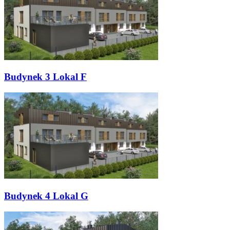
Budynek 3 Lokal F
Budynek 4 Lokal G