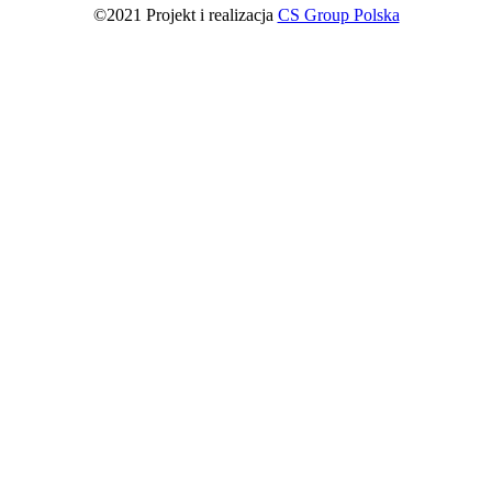
©2021 Projekt i realizacja
CS Group Polska