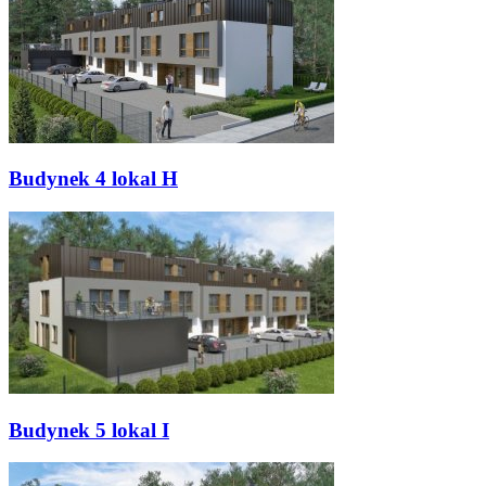
Budynek 4 lokal H
Budynek 5 lokal I