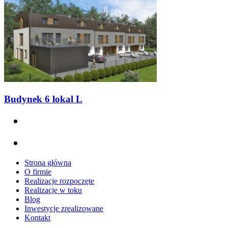
Budynek 6 lokal L
Strona główna
O firmie
Realizacje rozpoczęte
Realizacje w toku
Blog
Inwestycje zrealizowane
Kontakt