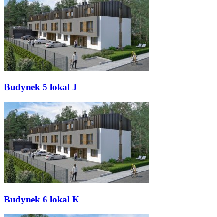
Budynek 5 lokal J
Budynek 6 lokal K