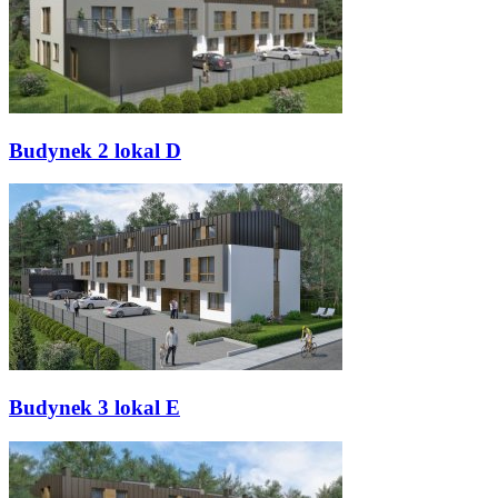
Budynek 2 lokal D
Budynek 3 lokal E