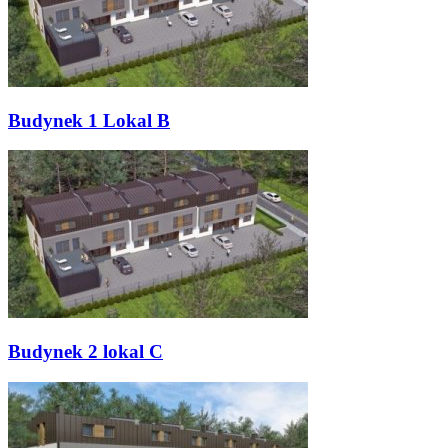
Budynek 1 Lokal B
Budynek 2 lokal C