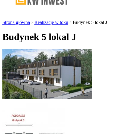
Strona główna
Realizacje w toku
Budynek 5 lokal J
Budynek 5 lokal J