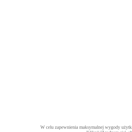
W celu zapewnienia maksymalnej wygody użytkown