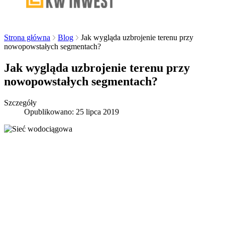
Strona główna
Blog
Jak wygląda uzbrojenie terenu przy
nowopowstałych segmentach?
Jak wygląda uzbrojenie terenu przy
nowopowstałych segmentach?
Szczegóły
Opublikowano: 25 lipca 2019