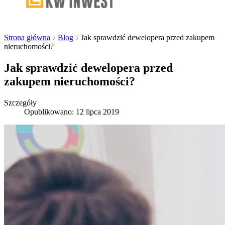
Strona główna
Blog
Jak sprawdzić dewelopera przed zakupem
nieruchomości?
Jak sprawdzić dewelopera przed
zakupem nieruchomości?
Szczegóły
Opublikowano: 12 lipca 2019